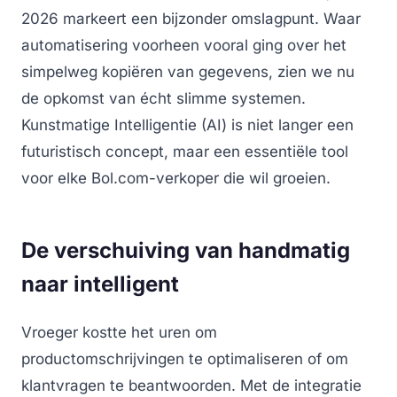
2026 markeert een bijzonder omslagpunt. Waar
automatisering voorheen vooral ging over het
simpelweg kopiëren van gegevens, zien we nu
de opkomst van écht slimme systemen.
Kunstmatige Intelligentie (AI) is niet langer een
futuristisch concept, maar een essentiële tool
voor elke Bol.com-verkoper die wil groeien.
De verschuiving van handmatig
naar intelligent
Vroeger kostte het uren om
productomschrijvingen te optimaliseren of om
klantvragen te beantwoorden. Met de integratie