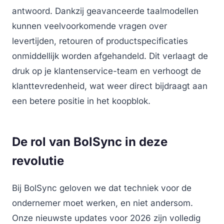
antwoord. Dankzij geavanceerde taalmodellen
kunnen veelvoorkomende vragen over
levertijden, retouren of productspecificaties
onmiddellijk worden afgehandeld. Dit verlaagt de
druk op je klantenservice-team en verhoogt de
klanttevredenheid, wat weer direct bijdraagt aan
een betere positie in het koopblok.
De rol van BolSync in deze
revolutie
Bij BolSync geloven we dat techniek voor de
ondernemer moet werken, en niet andersom.
Onze nieuwste updates voor 2026 zijn volledig