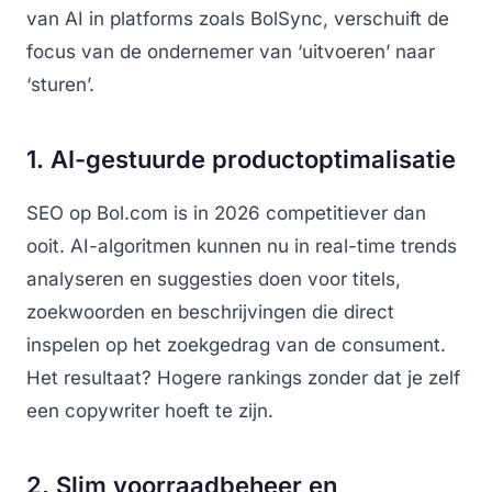
van AI in platforms zoals BolSync, verschuift de
focus van de ondernemer van ‘uitvoeren’ naar
‘sturen’.
1. AI-gestuurde productoptimalisatie
SEO op Bol.com is in 2026 competitiever dan
ooit. AI-algoritmen kunnen nu in real-time trends
analyseren en suggesties doen voor titels,
zoekwoorden en beschrijvingen die direct
inspelen op het zoekgedrag van de consument.
Het resultaat? Hogere rankings zonder dat je zelf
een copywriter hoeft te zijn.
2. Slim voorraadbeheer en