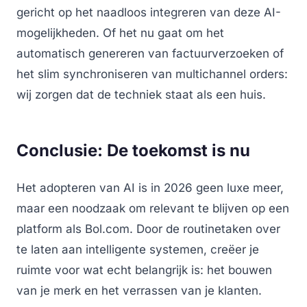
gericht op het naadloos integreren van deze AI-
mogelijkheden. Of het nu gaat om het
automatisch genereren van factuurverzoeken of
het slim synchroniseren van multichannel orders:
wij zorgen dat de techniek staat als een huis.
Conclusie: De toekomst is nu
Het adopteren van AI is in 2026 geen luxe meer,
maar een noodzaak om relevant te blijven op een
platform als Bol.com. Door de routinetaken over
te laten aan intelligente systemen, creëer je
ruimte voor wat echt belangrijk is: het bouwen
van je merk en het verrassen van je klanten.