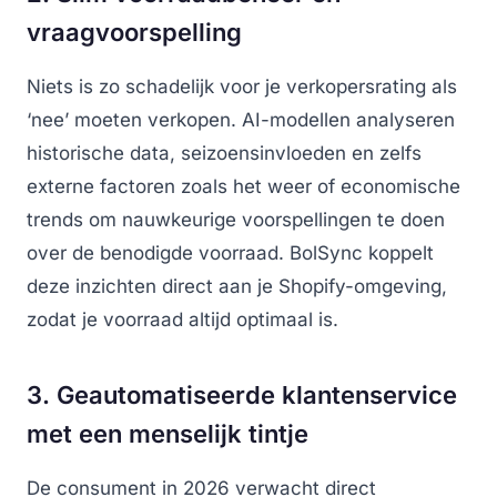
vraagvoorspelling
Niets is zo schadelijk voor je verkopersrating als
‘nee’ moeten verkopen. AI-modellen analyseren
historische data, seizoensinvloeden en zelfs
externe factoren zoals het weer of economische
trends om nauwkeurige voorspellingen te doen
over de benodigde voorraad. BolSync koppelt
deze inzichten direct aan je Shopify-omgeving,
zodat je voorraad altijd optimaal is.
3. Geautomatiseerde klantenservice
met een menselijk tintje
De consument in 2026 verwacht direct