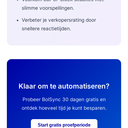
slimme voorspellingen.
Verbeter je verkopersrating door
snellere reactietijden.
Klaar om te automatiseren?
Probeer BolSync 30 dagen gratis en
ontdek hoeveel tijd je kunt besparen.
Start gratis proefperiode