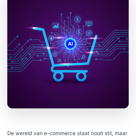
De wereld van e-commerce staat nooit stil, maar