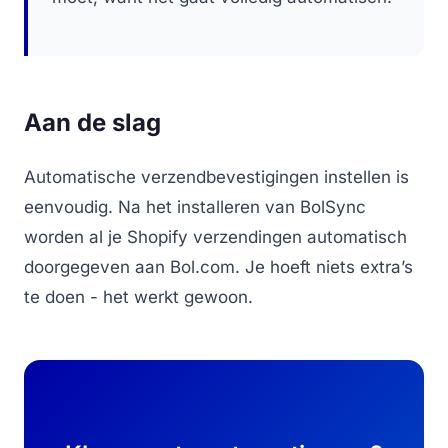
Aan de slag
Automatische verzendbevestigingen instellen is
eenvoudig. Na het installeren van BolSync
worden al je Shopify verzendingen automatisch
doorgegeven aan Bol.com. Je hoeft niets extra’s
te doen - het werkt gewoon.