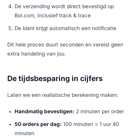
De verzending wordt direct bevestigd op
Bol.com, inclusief track & trace
De klant krijgt automatisch een notificatie
Dit hele proces duurt seconden en vereist geen
extra handeling van jou.
De tijdsbesparing in cijfers
Laten we een realistische berekening maken:
Handmatig bevestigen:
2 minuten per order
50 orders per dag:
100 minuten = 1 uur 40
minuten