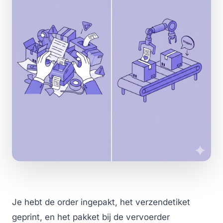
Je hebt de order ingepakt, het verzendetiket
geprint, en het pakket bij de vervoerder