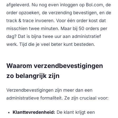
afgeleverd. Nu nog even inloggen op Bol.com, de
order opzoeken, de verzending bevestigen, en de
track & trace invoeren. Voor één order kost dat
misschien twee minuten. Maar bij 50 orders per
dag? Dat is bijna twee uur aan administratief
werk. Tijd die je veel beter kunt besteden.
Waarom verzendbevestigingen
zo belangrijk zijn
Verzendbevestigingen zijn meer dan een
administratieve formaliteit. Ze zijn cruciaal voor:
Klanttevredenheid:
De klant krijgt een