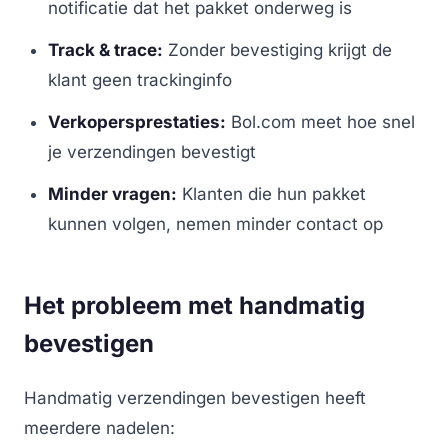
notificatie dat het pakket onderweg is
Track & trace:
Zonder bevestiging krijgt de
klant geen trackinginfo
Verkopersprestaties:
Bol.com meet hoe snel
je verzendingen bevestigt
Minder vragen:
Klanten die hun pakket
kunnen volgen, nemen minder contact op
Het probleem met handmatig
bevestigen
Handmatig verzendingen bevestigen heeft
meerdere nadelen: