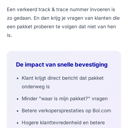
Een verkeerd track & trace nummer invoeren is
zo gedaan. En dan krijg je vragen van klanten die
een pakket proberen te volgen dat niet van hen
is.
De impact van snelle bevestiging
Klant krijgt direct bericht dat pakket
onderweg is
Minder "waar is mijn pakket?" vragen
Betere verkopersprestaties op Bol.com
Hogere klanttevredenheid en betere