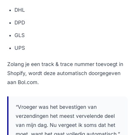
DHL
DPD
GLS
UPS
Zolang je een track & trace nummer toevoegt in
Shopify, wordt deze automatisch doorgegeven
aan Bol.com.
“Vroeger was het bevestigen van
verzendingen het meest vervelende deel
van mijn dag. Nu vergeet ik soms dat het
moet, want het gaat volledig automatisch.”