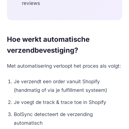
reviews
Hoe werkt automatische
verzendbevestiging?
Met automatisering verloopt het proces als volgt:
Je verzendt een order vanuit Shopify
(handmatig of via je fulfillment systeem)
Je voegt de track & trace toe in Shopify
BolSync detecteert de verzending
automatisch