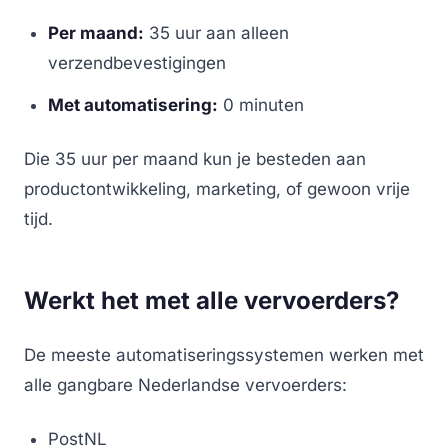
Per maand:
35 uur aan alleen
verzendbevestigingen
Met automatisering:
0 minuten
Die 35 uur per maand kun je besteden aan
productontwikkeling, marketing, of gewoon vrije
tijd.
Werkt het met alle vervoerders?
De meeste automatiseringssystemen werken met
alle gangbare Nederlandse vervoerders:
PostNL