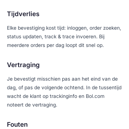
Tijdverlies
Elke bevestiging kost tijd: inloggen, order zoeken,
status updaten, track & trace invoeren. Bij
meerdere orders per dag loopt dit snel op.
Vertraging
Je bevestigt misschien pas aan het eind van de
dag, of pas de volgende ochtend. In de tussentijd
wacht de klant op trackinginfo en Bol.com
noteert de vertraging.
Fouten