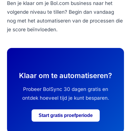
Ben je klaar om je Bol.com business naar het
volgende niveau te tillen? Begin dan vandaag
nog met het automatiseren van de processen die
je score beïnvloeden.
Klaar om te automatiseren?
Probeer BolSync 30 dagen gratis en
ontdek hoeveel tijd je kunt besparen.
Start gratis proefperiode