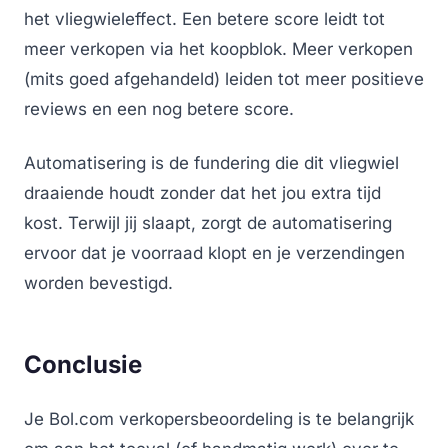
het vliegwieleffect. Een betere score leidt tot
meer verkopen via het koopblok. Meer verkopen
(mits goed afgehandeld) leiden tot meer positieve
reviews en een nog betere score.
Automatisering is de fundering die dit vliegwiel
draaiende houdt zonder dat het jou extra tijd
kost. Terwijl jij slaapt, zorgt de automatisering
ervoor dat je voorraad klopt en je verzendingen
worden bevestigd.
Conclusie
Je Bol.com verkopersbeoordeling is te belangrijk