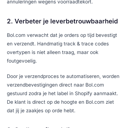
annuleringen wegens voorraadtekort.
2. Verbeter je leverbetrouwbaarheid
Bol.com verwacht dat je orders op tijd bevestigt
en verzendt. Handmatig track & trace codes
overtypen is niet alleen traag, maar ook
foutgevoelig.
Door je verzendproces te automatiseren, worden
verzendbevestigingen direct naar Bol.com
gestuurd zodra je het label in Shopify aanmaakt.
De klant is direct op de hoogte en Bol.com ziet
dat jij je zaakjes op orde hebt.