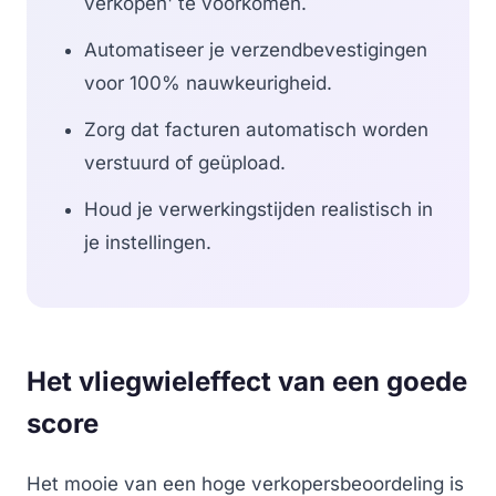
verkopen' te voorkomen.
Automatiseer je verzendbevestigingen
voor 100% nauwkeurigheid.
Zorg dat facturen automatisch worden
verstuurd of geüpload.
Houd je verwerkingstijden realistisch in
je instellingen.
Het vliegwieleffect van een goede
score
Het mooie van een hoge verkopersbeoordeling is