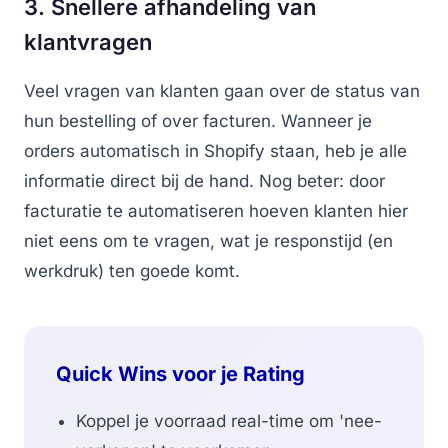
3. Snellere afhandeling van
klantvragen
Veel vragen van klanten gaan over de status van
hun bestelling of over facturen. Wanneer je
orders automatisch in Shopify staan, heb je alle
informatie direct bij de hand. Nog beter: door
facturatie te automatiseren hoeven klanten hier
niet eens om te vragen, wat je responstijd (en
werkdruk) ten goede komt.
Quick Wins voor je Rating
Koppel je voorraad real-time om 'nee-