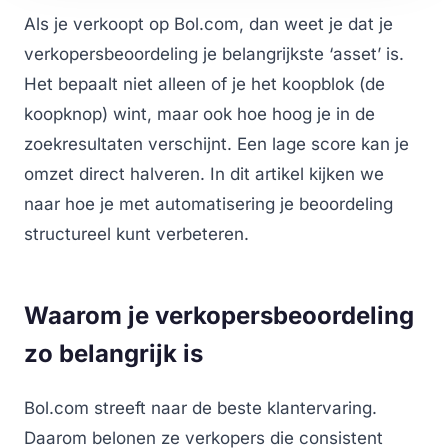
Als je verkoopt op Bol.com, dan weet je dat je
verkopersbeoordeling je belangrijkste ‘asset’ is.
Het bepaalt niet alleen of je het koopblok (de
koopknop) wint, maar ook hoe hoog je in de
zoekresultaten verschijnt. Een lage score kan je
omzet direct halveren. In dit artikel kijken we
naar hoe je met automatisering je beoordeling
structureel kunt verbeteren.
Waarom je verkopersbeoordeling
zo belangrijk is
Bol.com streeft naar de beste klantervaring.
Daarom belonen ze verkopers die consistent