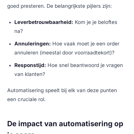
goed presteren. De belangrijkste pijlers zijn:
Leverbetrouwbaarheid:
Kom je je beloftes
na?
Annuleringen:
Hoe vaak moet je een order
annuleren (meestal door voorraadtekort)?
Responstijd:
Hoe snel beantwoord je vragen
van klanten?
Automatisering speelt bij elk van deze punten
een cruciale rol.
De impact van automatisering op