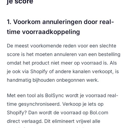
je score
1. Voorkom annuleringen door real-
time voorraadkoppeling
De meest voorkomende reden voor een slechte
score is het moeten annuleren van een bestelling
omdat het product niet meer op voorraad is. Als
je ook via Shopify of andere kanalen verkoopt, is
handmatig bijhouden onbegonnen werk.
Met een tool als BolSync wordt je voorraad real-
time gesynchroniseerd. Verkoop je iets op
Shopify? Dan wordt de voorraad op Bol.com
direct verlaagd. Dit elimineert vrijwel alle